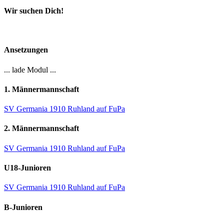
Wir suchen Dich!
Ansetzungen
... lade Modul ...
1. Männermannschaft
SV Germania 1910 Ruhland auf FuPa
2. Männermannschaft
SV Germania 1910 Ruhland auf FuPa
U18-Junioren
SV Germania 1910 Ruhland auf FuPa
B-Junioren