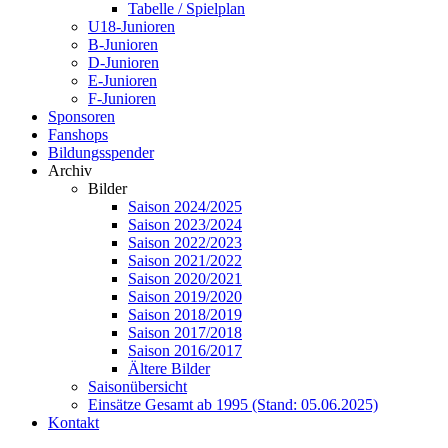
Tabelle / Spielplan
U18-Junioren
B-Junioren
D-Junioren
E-Junioren
F-Junioren
Sponsoren
Fanshops
Bildungsspender
Archiv
Bilder
Saison 2024/2025
Saison 2023/2024
Saison 2022/2023
Saison 2021/2022
Saison 2020/2021
Saison 2019/2020
Saison 2018/2019
Saison 2017/2018
Saison 2016/2017
Ältere Bilder
Saisonübersicht
Einsätze Gesamt ab 1995 (Stand: 05.06.2025)
Kontakt