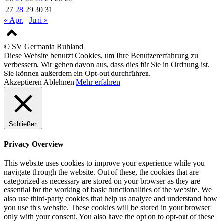
27
28
29
30
31
« Apr.
Juni »
© SV Germania Ruhland
Diese Website benutzt Cookies, um Ihre Benutzererfahrung zu
verbessern. Wir gehen davon aus, dass dies für Sie in Ordnung ist.
Sie können außerdem ein Opt-out durchführen.
Akzeptieren
Ablehnen
Mehr erfahren
Schließen
Privacy Overview
This website uses cookies to improve your experience while you
navigate through the website. Out of these, the cookies that are
categorized as necessary are stored on your browser as they are
essential for the working of basic functionalities of the website. We
also use third-party cookies that help us analyze and understand how
you use this website. These cookies will be stored in your browser
only with your consent. You also have the option to opt-out of these