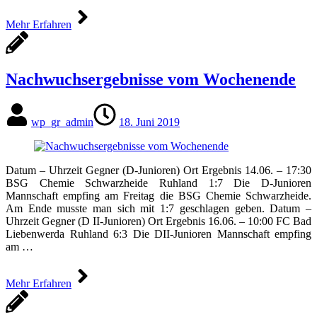
Mehr Erfahren
Nachwuchsergebnisse vom Wochenende
wp_gr_admin
18. Juni 2019
Datum – Uhrzeit Gegner (D-Junioren) Ort Ergebnis 14.06. – 17:30
BSG Chemie Schwarzheide Ruhland 1:7 Die D-Junioren
Mannschaft empfing am Freitag die BSG Chemie Schwarzheide.
Am Ende musste man sich mit 1:7 geschlagen geben. Datum –
Uhrzeit Gegner (D II-Junioren) Ort Ergebnis 16.06. – 10:00 FC Bad
Liebenwerda Ruhland 6:3 Die DII-Junioren Mannschaft empfing
am …
Mehr Erfahren