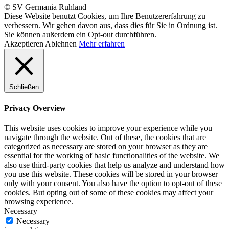
© SV Germania Ruhland
Diese Website benutzt Cookies, um Ihre Benutzererfahrung zu
verbessern. Wir gehen davon aus, dass dies für Sie in Ordnung ist.
Sie können außerdem ein Opt-out durchführen.
Akzeptieren
Ablehnen
Mehr erfahren
Schließen
Privacy Overview
This website uses cookies to improve your experience while you
navigate through the website. Out of these, the cookies that are
categorized as necessary are stored on your browser as they are
essential for the working of basic functionalities of the website. We
also use third-party cookies that help us analyze and understand how
you use this website. These cookies will be stored in your browser
only with your consent. You also have the option to opt-out of these
cookies. But opting out of some of these cookies may affect your
browsing experience.
Necessary
Necessary