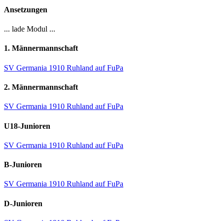
Ansetzungen
... lade Modul ...
1. Männermannschaft
SV Germania 1910 Ruhland auf FuPa
2. Männermannschaft
SV Germania 1910 Ruhland auf FuPa
U18-Junioren
SV Germania 1910 Ruhland auf FuPa
B-Junioren
SV Germania 1910 Ruhland auf FuPa
D-Junioren