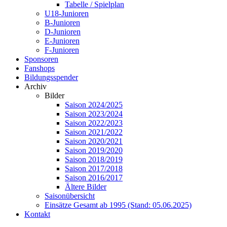
Tabelle / Spielplan
U18-Junioren
B-Junioren
D-Junioren
E-Junioren
F-Junioren
Sponsoren
Fanshops
Bildungsspender
Archiv
Bilder
Saison 2024/2025
Saison 2023/2024
Saison 2022/2023
Saison 2021/2022
Saison 2020/2021
Saison 2019/2020
Saison 2018/2019
Saison 2017/2018
Saison 2016/2017
Ältere Bilder
Saisonübersicht
Einsätze Gesamt ab 1995 (Stand: 05.06.2025)
Kontakt