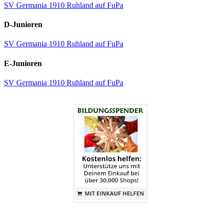
SV Germania 1910 Ruhland auf FuPa
D-Junioren
SV Germania 1910 Ruhland auf FuPa
E-Junioren
SV Germania 1910 Ruhland auf FuPa