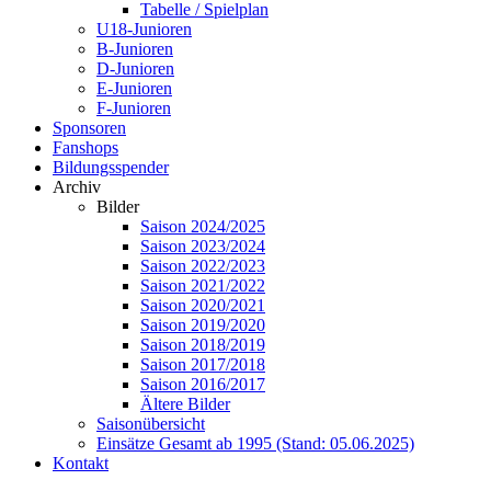
Tabelle / Spielplan
U18-Junioren
B-Junioren
D-Junioren
E-Junioren
F-Junioren
Sponsoren
Fanshops
Bildungsspender
Archiv
Bilder
Saison 2024/2025
Saison 2023/2024
Saison 2022/2023
Saison 2021/2022
Saison 2020/2021
Saison 2019/2020
Saison 2018/2019
Saison 2017/2018
Saison 2016/2017
Ältere Bilder
Saisonübersicht
Einsätze Gesamt ab 1995 (Stand: 05.06.2025)
Kontakt