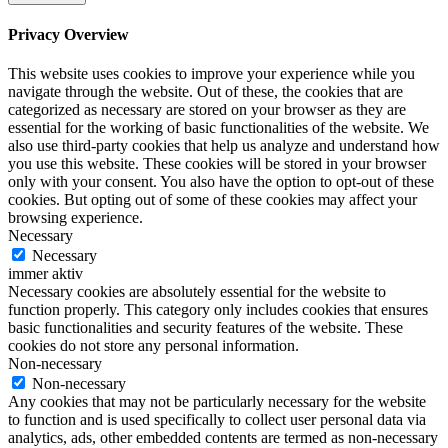
Privacy Overview
This website uses cookies to improve your experience while you
navigate through the website. Out of these, the cookies that are
categorized as necessary are stored on your browser as they are
essential for the working of basic functionalities of the website. We
also use third-party cookies that help us analyze and understand how
you use this website. These cookies will be stored in your browser
only with your consent. You also have the option to opt-out of these
cookies. But opting out of some of these cookies may affect your
browsing experience.
Necessary
Necessary
immer aktiv
Necessary cookies are absolutely essential for the website to
function properly. This category only includes cookies that ensures
basic functionalities and security features of the website. These
cookies do not store any personal information.
Non-necessary
Non-necessary
Any cookies that may not be particularly necessary for the website
to function and is used specifically to collect user personal data via
analytics, ads, other embedded contents are termed as non-necessary