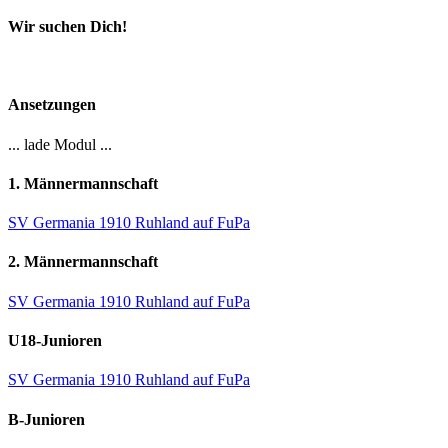
nach:
Wir suchen Dich!
Ansetzungen
... lade Modul ...
1. Männermannschaft
SV Germania 1910 Ruhland auf FuPa
2. Männermannschaft
SV Germania 1910 Ruhland auf FuPa
U18-Junioren
SV Germania 1910 Ruhland auf FuPa
B-Junioren