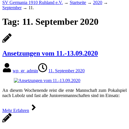
SV Germania 1910 Ruhland e.V.
→
Startseite
→
2020
→
September
→
11.
Tag:
11. September 2020
Ansetzungen vom 11.-13.09.2020
wp_gr_admin
11. September 2020
An diesem Wochenende reist die erste Mannschaft zum Pokalspiel
nach Lubolz und fast alle Juniorenmannschaften sind im Einsatz:
Mehr Erfahren