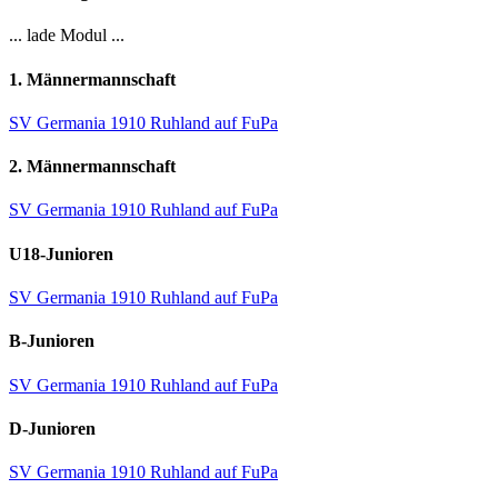
... lade Modul ...
1. Männermannschaft
SV Germania 1910 Ruhland auf FuPa
2. Männermannschaft
SV Germania 1910 Ruhland auf FuPa
U18-Junioren
SV Germania 1910 Ruhland auf FuPa
B-Junioren
SV Germania 1910 Ruhland auf FuPa
D-Junioren
SV Germania 1910 Ruhland auf FuPa