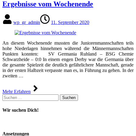
Ergebnisse vom Wochenende
wp_gr_admin
11. September 2020
An diesem Wochenende mussten die Juniorenmannschaften teils
hohe Niederlagen hinnehmen während die Männermannschaften
Punkten konnten: SV Germania Ruhland – BSG Chemie
Schwarzheide – 0:0 In einem engen Derby war die Germania über
die gesamte Spielzeit die deutlich gefährlichere Mannschaft, gerade
in der ersten Halbzeit verpasste man es, in Führung zu gehen. In der
zweiten …
Mehr Erfahren
Suchen
nach:
Wir suchen Dich!
Ansetzungen