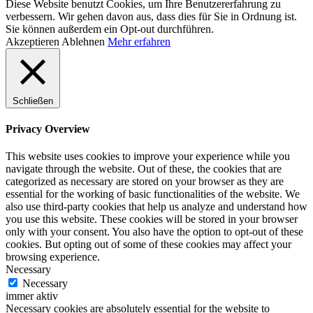
Diese Website benutzt Cookies, um Ihre Benutzererfahrung zu
verbessern. Wir gehen davon aus, dass dies für Sie in Ordnung ist.
Sie können außerdem ein Opt-out durchführen.
Akzeptieren
Ablehnen
Mehr erfahren
Schließen
Privacy Overview
This website uses cookies to improve your experience while you
navigate through the website. Out of these, the cookies that are
categorized as necessary are stored on your browser as they are
essential for the working of basic functionalities of the website. We
also use third-party cookies that help us analyze and understand how
you use this website. These cookies will be stored in your browser
only with your consent. You also have the option to opt-out of these
cookies. But opting out of some of these cookies may affect your
browsing experience.
Necessary
Necessary
immer aktiv
Necessary cookies are absolutely essential for the website to