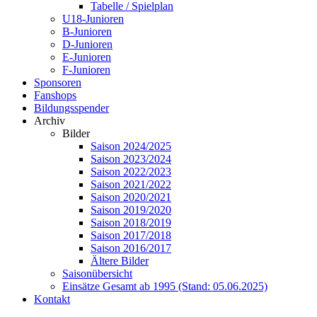
Tabelle / Spielplan
U18-Junioren
B-Junioren
D-Junioren
E-Junioren
F-Junioren
Sponsoren
Fanshops
Bildungsspender
Archiv
Bilder
Saison 2024/2025
Saison 2023/2024
Saison 2022/2023
Saison 2021/2022
Saison 2020/2021
Saison 2019/2020
Saison 2018/2019
Saison 2017/2018
Saison 2016/2017
Ältere Bilder
Saisonübersicht
Einsätze Gesamt ab 1995 (Stand: 05.06.2025)
Kontakt