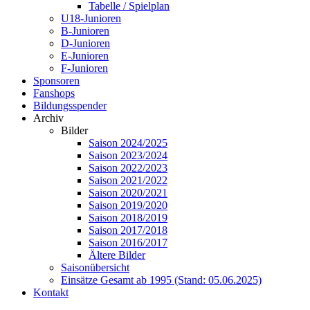
Tabelle / Spielplan
U18-Junioren
B-Junioren
D-Junioren
E-Junioren
F-Junioren
Sponsoren
Fanshops
Bildungsspender
Archiv
Bilder
Saison 2024/2025
Saison 2023/2024
Saison 2022/2023
Saison 2021/2022
Saison 2020/2021
Saison 2019/2020
Saison 2018/2019
Saison 2017/2018
Saison 2016/2017
Ältere Bilder
Saisonübersicht
Einsätze Gesamt ab 1995 (Stand: 05.06.2025)
Kontakt