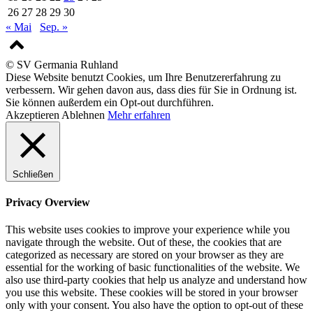
26
27
28
29
30
« Mai
Sep. »
© SV Germania Ruhland
Diese Website benutzt Cookies, um Ihre Benutzererfahrung zu
verbessern. Wir gehen davon aus, dass dies für Sie in Ordnung ist.
Sie können außerdem ein Opt-out durchführen.
Akzeptieren
Ablehnen
Mehr erfahren
Schließen
Privacy Overview
This website uses cookies to improve your experience while you
navigate through the website. Out of these, the cookies that are
categorized as necessary are stored on your browser as they are
essential for the working of basic functionalities of the website. We
also use third-party cookies that help us analyze and understand how
you use this website. These cookies will be stored in your browser
only with your consent. You also have the option to opt-out of these