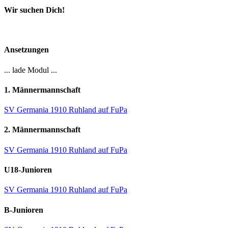
Wir suchen Dich!
Ansetzungen
... lade Modul ...
1. Männermannschaft
SV Germania 1910 Ruhland auf FuPa
2. Männermannschaft
SV Germania 1910 Ruhland auf FuPa
U18-Junioren
SV Germania 1910 Ruhland auf FuPa
B-Junioren