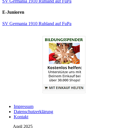
SV Germania 1910 Ruhland auf FuPa
E-Junioren
SV Germania 1910 Ruhland auf FuPa
Impressum
Datenschutzerklärung
Kontakt
April 2025