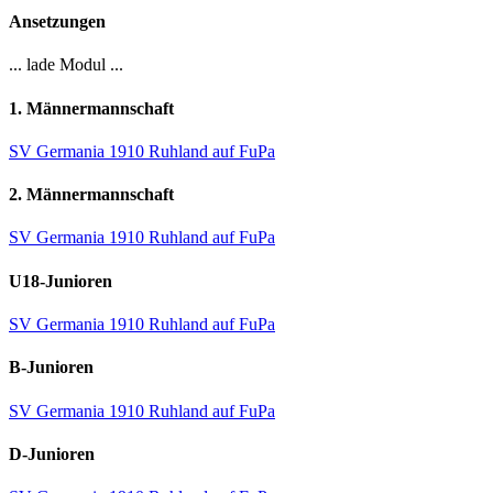
Ansetzungen
... lade Modul ...
1. Männermannschaft
SV Germania 1910 Ruhland auf FuPa
2. Männermannschaft
SV Germania 1910 Ruhland auf FuPa
U18-Junioren
SV Germania 1910 Ruhland auf FuPa
B-Junioren
SV Germania 1910 Ruhland auf FuPa
D-Junioren