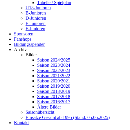
Tabelle / Spielplan
U18-Junioren
B-Junioren
D-Junioren
E-Junioren
F-Junioren
Sponsoren
Fanshops
Bildungsspender
Archiv
Bilder
Saison 2024/2025
Saison 2023/2024
Saison 2022/2023
Saison 2021/2022
Saison 2020/2021
Saison 2019/2020
Saison 2018/2019
Saison 2017/2018
Saison 2016/2017
Ältere Bilder
Saisonübersicht
Einsätze Gesamt ab 1995 (Stand: 05.06.2025)
Kontakt