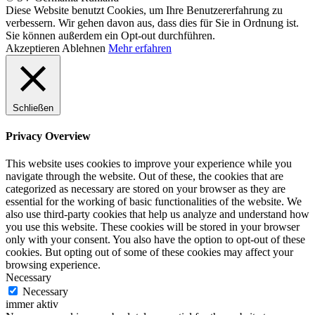
Diese Website benutzt Cookies, um Ihre Benutzererfahrung zu
verbessern. Wir gehen davon aus, dass dies für Sie in Ordnung ist.
Sie können außerdem ein Opt-out durchführen.
Akzeptieren
Ablehnen
Mehr erfahren
Schließen
Privacy Overview
This website uses cookies to improve your experience while you
navigate through the website. Out of these, the cookies that are
categorized as necessary are stored on your browser as they are
essential for the working of basic functionalities of the website. We
also use third-party cookies that help us analyze and understand how
you use this website. These cookies will be stored in your browser
only with your consent. You also have the option to opt-out of these
cookies. But opting out of some of these cookies may affect your
browsing experience.
Necessary
Necessary
immer aktiv