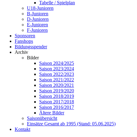
Tabelle / Spielplan
U18-Junioren
B-Junioren
D-Junioren
E-Junioren
F-Junioren
Sponsoren
Fanshops
Bildungsspender
Archiv
Bilder
Saison 2024/2025
Saison 2023/2024
Saison 2022/2023
Saison 2021/2022
Saison 2020/2021
Saison 2019/2020
Saison 2018/2019
Saison 2017/2018
Saison 2016/2017
Ältere Bilder
Saisonübersicht
Einsätze Gesamt ab 1995 (Stand: 05.06.2025)
Kontakt