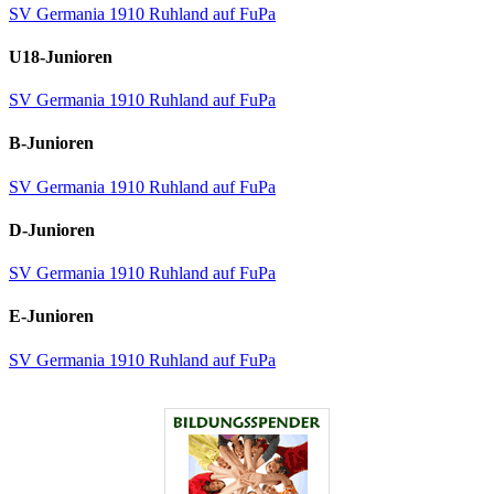
SV Germania 1910 Ruhland auf FuPa
U18-Junioren
SV Germania 1910 Ruhland auf FuPa
B-Junioren
SV Germania 1910 Ruhland auf FuPa
D-Junioren
SV Germania 1910 Ruhland auf FuPa
E-Junioren
SV Germania 1910 Ruhland auf FuPa