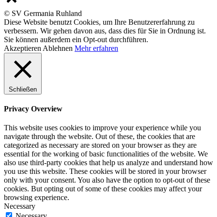
© SV Germania Ruhland
Diese Website benutzt Cookies, um Ihre Benutzererfahrung zu
verbessern. Wir gehen davon aus, dass dies für Sie in Ordnung ist.
Sie können außerdem ein Opt-out durchführen.
Akzeptieren
Ablehnen
Mehr erfahren
Schließen
Privacy Overview
This website uses cookies to improve your experience while you
navigate through the website. Out of these, the cookies that are
categorized as necessary are stored on your browser as they are
essential for the working of basic functionalities of the website. We
also use third-party cookies that help us analyze and understand how
you use this website. These cookies will be stored in your browser
only with your consent. You also have the option to opt-out of these
cookies. But opting out of some of these cookies may affect your
browsing experience.
Necessary
Necessary