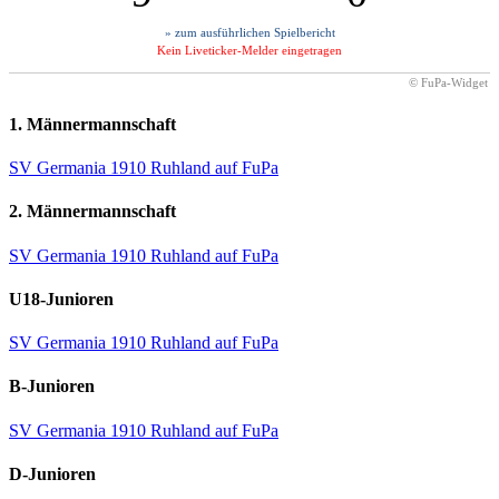
» zum ausführlichen Spielbericht
Kein Liveticker-Melder eingetragen
© FuPa-Widget
1. Männermannschaft
SV Germania 1910 Ruhland auf FuPa
2. Männermannschaft
SV Germania 1910 Ruhland auf FuPa
U18-Junioren
SV Germania 1910 Ruhland auf FuPa
B-Junioren
SV Germania 1910 Ruhland auf FuPa
D-Junioren