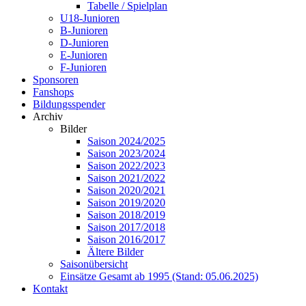
Tabelle / Spielplan
U18-Junioren
B-Junioren
D-Junioren
E-Junioren
F-Junioren
Sponsoren
Fanshops
Bildungsspender
Archiv
Bilder
Saison 2024/2025
Saison 2023/2024
Saison 2022/2023
Saison 2021/2022
Saison 2020/2021
Saison 2019/2020
Saison 2018/2019
Saison 2017/2018
Saison 2016/2017
Ältere Bilder
Saisonübersicht
Einsätze Gesamt ab 1995 (Stand: 05.06.2025)
Kontakt