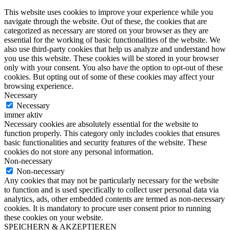
This website uses cookies to improve your experience while you
navigate through the website. Out of these, the cookies that are
categorized as necessary are stored on your browser as they are
essential for the working of basic functionalities of the website. We
also use third-party cookies that help us analyze and understand how
you use this website. These cookies will be stored in your browser
only with your consent. You also have the option to opt-out of these
cookies. But opting out of some of these cookies may affect your
browsing experience.
Necessary
Necessary
immer aktiv
Necessary cookies are absolutely essential for the website to
function properly. This category only includes cookies that ensures
basic functionalities and security features of the website. These
cookies do not store any personal information.
Non-necessary
Non-necessary
Any cookies that may not be particularly necessary for the website
to function and is used specifically to collect user personal data via
analytics, ads, other embedded contents are termed as non-necessary
cookies. It is mandatory to procure user consent prior to running
these cookies on your website.
SPEICHERN & AKZEPTIEREN