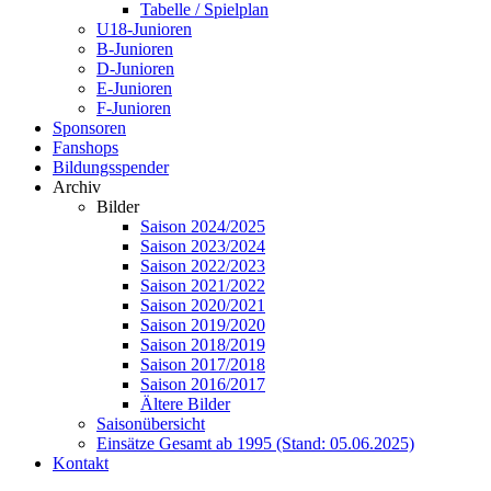
Tabelle / Spielplan
U18-Junioren
B-Junioren
D-Junioren
E-Junioren
F-Junioren
Sponsoren
Fanshops
Bildungsspender
Archiv
Bilder
Saison 2024/2025
Saison 2023/2024
Saison 2022/2023
Saison 2021/2022
Saison 2020/2021
Saison 2019/2020
Saison 2018/2019
Saison 2017/2018
Saison 2016/2017
Ältere Bilder
Saisonübersicht
Einsätze Gesamt ab 1995 (Stand: 05.06.2025)
Kontakt