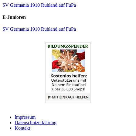
SV Germania 1910 Ruhland auf FuPa
E-Junioren
SV Germania 1910 Ruhland auf FuPa
Impressum
Datenschutzerklärung
Kontakt