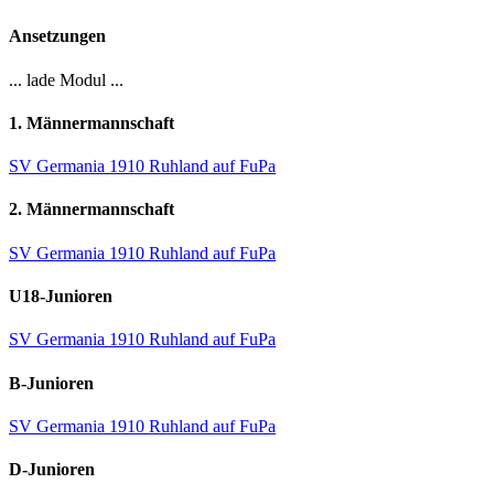
Ansetzungen
... lade Modul ...
1. Männermannschaft
SV Germania 1910 Ruhland auf FuPa
2. Männermannschaft
SV Germania 1910 Ruhland auf FuPa
U18-Junioren
SV Germania 1910 Ruhland auf FuPa
B-Junioren
SV Germania 1910 Ruhland auf FuPa
D-Junioren