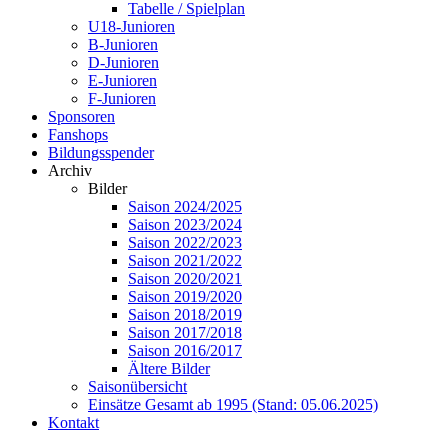
Tabelle / Spielplan
U18-Junioren
B-Junioren
D-Junioren
E-Junioren
F-Junioren
Sponsoren
Fanshops
Bildungsspender
Archiv
Bilder
Saison 2024/2025
Saison 2023/2024
Saison 2022/2023
Saison 2021/2022
Saison 2020/2021
Saison 2019/2020
Saison 2018/2019
Saison 2017/2018
Saison 2016/2017
Ältere Bilder
Saisonübersicht
Einsätze Gesamt ab 1995 (Stand: 05.06.2025)
Kontakt