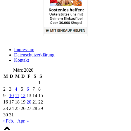
Impressum
Datenschutzerklärung
Kontakt
März 2020
M
D
M
D
F
S
S
1
2
3
4
5
6
7
8
9
10
11
12
13
14
15
16
17
18
19
20
21
22
23
24
25
26
27
28
29
30
31
« Feb.
Apr. »