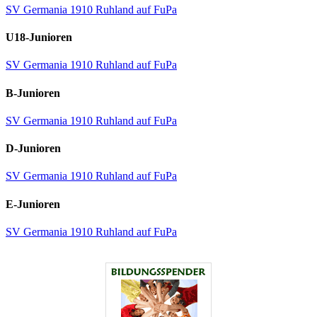
SV Germania 1910 Ruhland auf FuPa
U18-Junioren
SV Germania 1910 Ruhland auf FuPa
B-Junioren
SV Germania 1910 Ruhland auf FuPa
D-Junioren
SV Germania 1910 Ruhland auf FuPa
E-Junioren
SV Germania 1910 Ruhland auf FuPa