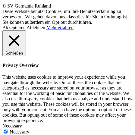
© SV Germania Ruhland
Diese Website benutzt Cookies, um Ihre Benutzererfahrung zu
verbessern. Wir gehen davon aus, dass dies für Sie in Ordnung ist.
Sie können außerdem ein Opt-out durchführen.
Akzeptieren
Ablehnen
Mehr erfahren
Schließen
Privacy Overview
This website uses cookies to improve your experience while you
navigate through the website. Out of these, the cookies that are
categorized as necessary are stored on your browser as they are
essential for the working of basic functionalities of the website. We
also use third-party cookies that help us analyze and understand how
you use this website. These cookies will be stored in your browser
only with your consent. You also have the option to opt-out of these
cookies. But opting out of some of these cookies may affect your
browsing experience.
Necessary
Necessary