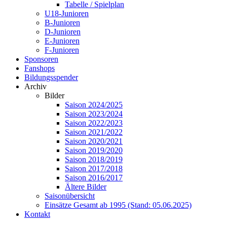
Tabelle / Spielplan
U18-Junioren
B-Junioren
D-Junioren
E-Junioren
F-Junioren
Sponsoren
Fanshops
Bildungsspender
Archiv
Bilder
Saison 2024/2025
Saison 2023/2024
Saison 2022/2023
Saison 2021/2022
Saison 2020/2021
Saison 2019/2020
Saison 2018/2019
Saison 2017/2018
Saison 2016/2017
Ältere Bilder
Saisonübersicht
Einsätze Gesamt ab 1995 (Stand: 05.06.2025)
Kontakt