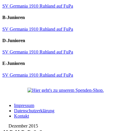
SV Germania 1910 Ruhland auf FuPa
B-Junioren
SV Germania 1910 Ruhland auf FuPa
D-Junioren
SV Germania 1910 Ruhland auf FuPa
E-Junioren
SV Germania 1910 Ruhland auf FuPa
Impressum
Datenschutzerklärung
Kontakt
Dezember 2015