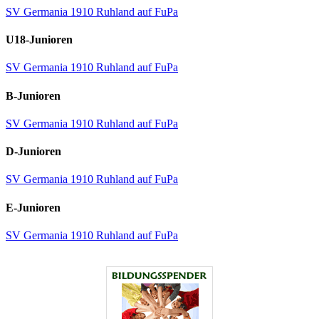
SV Germania 1910 Ruhland auf FuPa
U18-Junioren
SV Germania 1910 Ruhland auf FuPa
B-Junioren
SV Germania 1910 Ruhland auf FuPa
D-Junioren
SV Germania 1910 Ruhland auf FuPa
E-Junioren
SV Germania 1910 Ruhland auf FuPa