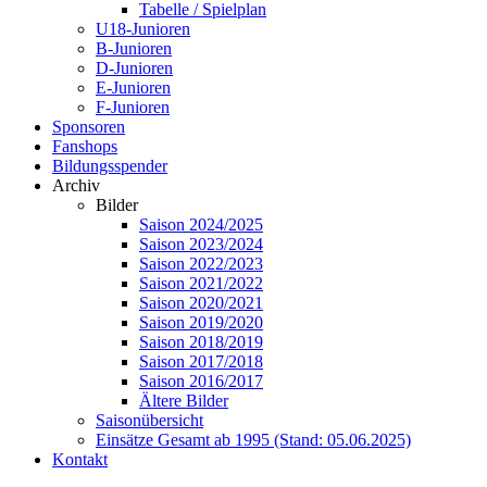
Tabelle / Spielplan
U18-Junioren
B-Junioren
D-Junioren
E-Junioren
F-Junioren
Sponsoren
Fanshops
Bildungsspender
Archiv
Bilder
Saison 2024/2025
Saison 2023/2024
Saison 2022/2023
Saison 2021/2022
Saison 2020/2021
Saison 2019/2020
Saison 2018/2019
Saison 2017/2018
Saison 2016/2017
Ältere Bilder
Saisonübersicht
Einsätze Gesamt ab 1995 (Stand: 05.06.2025)
Kontakt