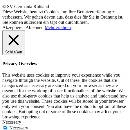
© SV Germania Ruhland
Diese Website benutzt Cookies, um Ihre Benutzererfahrung zu
verbessern. Wir gehen davon aus, dass dies für Sie in Ordnung ist.
Sie können außerdem ein Opt-out durchführen.
Akzeptieren
Ablehnen
Mehr erfahren
Schließen
Privacy Overview
This website uses cookies to improve your experience while you
navigate through the website. Out of these, the cookies that are
categorized as necessary are stored on your browser as they are
essential for the working of basic functionalities of the website. We
also use third-party cookies that help us analyze and understand how
you use this website. These cookies will be stored in your browser
only with your consent. You also have the option to opt-out of these
cookies. But opting out of some of these cookies may affect your
browsing experience.
Necessary
Necessary