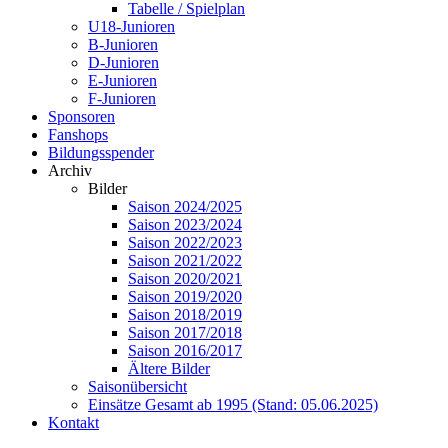
Tabelle / Spielplan
U18-Junioren
B-Junioren
D-Junioren
E-Junioren
F-Junioren
Sponsoren
Fanshops
Bildungsspender
Archiv
Bilder
Saison 2024/2025
Saison 2023/2024
Saison 2022/2023
Saison 2021/2022
Saison 2020/2021
Saison 2019/2020
Saison 2018/2019
Saison 2017/2018
Saison 2016/2017
Ältere Bilder
Saisonübersicht
Einsätze Gesamt ab 1995 (Stand: 05.06.2025)
Kontakt