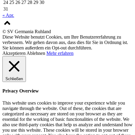
24
25
26
27
28
29
30
31
« Apr.
© SV Germania Ruhland
Diese Website benutzt Cookies, um Ihre Benutzererfahrung zu
verbessern. Wir gehen davon aus, dass dies für Sie in Ordnung ist.
Sie können außerdem ein Opt-out durchführen.
Akzeptieren
Ablehnen
Mehr erfahren
Schließen
Privacy Overview
This website uses cookies to improve your experience while you
navigate through the website. Out of these, the cookies that are
categorized as necessary are stored on your browser as they are
essential for the working of basic functionalities of the website. We
also use third-party cookies that help us analyze and understand how
you use this website. These cookies will be stored in your browser