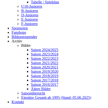
Tabelle / Spielplan
U18-Junioren
B-Junioren
D-Junioren
E-Junioren
F-Junioren
Sponsoren
Fanshops
Bildungsspender
Archiv
Bilder
Saison 2024/2025
Saison 2023/2024
Saison 2022/2023
Saison 2021/2022
Saison 2020/2021
Saison 2019/2020
Saison 2018/2019
Saison 2017/2018
Saison 2016/2017
Ältere Bilder
Saisonübersicht
Einsätze Gesamt ab 1995 (Stand: 05.06.2025)
Kontakt