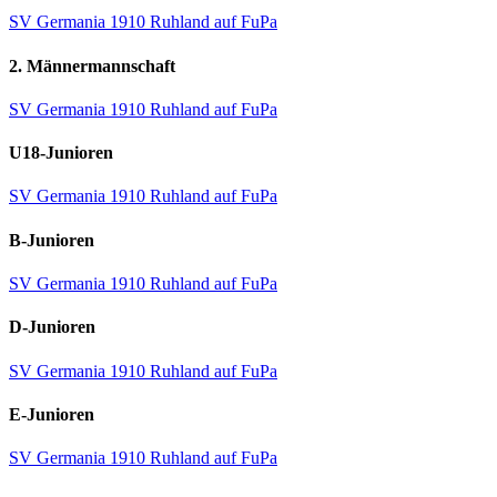
SV Germania 1910 Ruhland auf FuPa
2. Männermannschaft
SV Germania 1910 Ruhland auf FuPa
U18-Junioren
SV Germania 1910 Ruhland auf FuPa
B-Junioren
SV Germania 1910 Ruhland auf FuPa
D-Junioren
SV Germania 1910 Ruhland auf FuPa
E-Junioren
SV Germania 1910 Ruhland auf FuPa